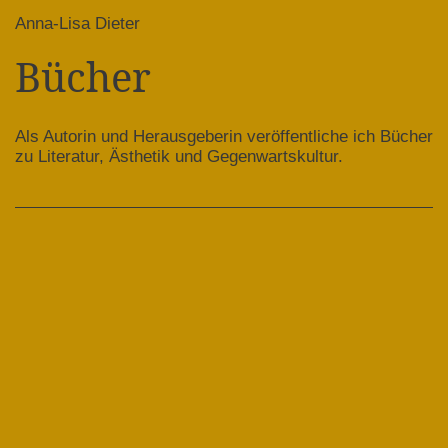
Anna-Lisa Dieter
Bücher
Als Autorin und Herausgeberin veröffentliche ich Bücher
zu Literatur, Ästhetik und Gegenwartskultur.